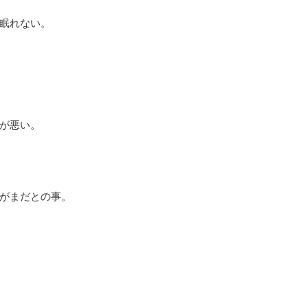
眠れない。
が悪い。
がまだとの事。