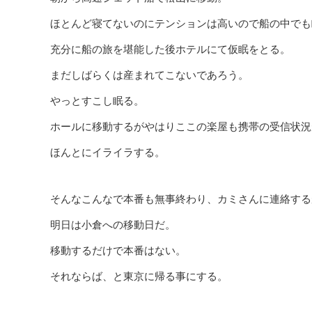
ほとんど寝てないのにテンションは高いので船の中でも
充分に船の旅を堪能した後ホテルにて仮眠をとる。
まだしばらくは産まれてこないであろう。
やっとすこし眠る。
ホールに移動するがやはりここの楽屋も携帯の受信状況
ほんとにイライラする。
そんなこんなで本番も無事終わり、カミさんに連絡する
明日は小倉への移動日だ。
移動するだけで本番はない。
それならば、と東京に帰る事にする。