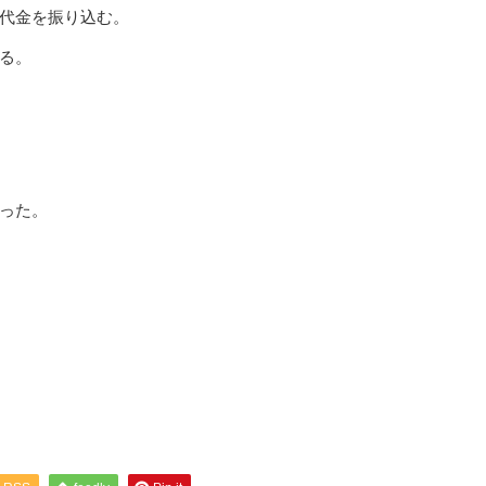
代金を振り込む。
る。
った。