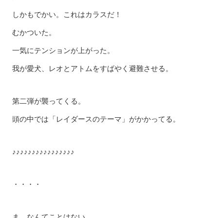
しかもでかい。これはカラスだ！
むかついた。
一気にテンションが上がった。
我が愛犬、レオとアトムをすばやく避難させる。
第二弾が襲ってくる。
頭の中では「レイダースのテーマ」がかかってる。
♪♪♪♪♪♪♪♪♪♪♪♪♪♪♪♪
・・・・
ま、なんてことはない。