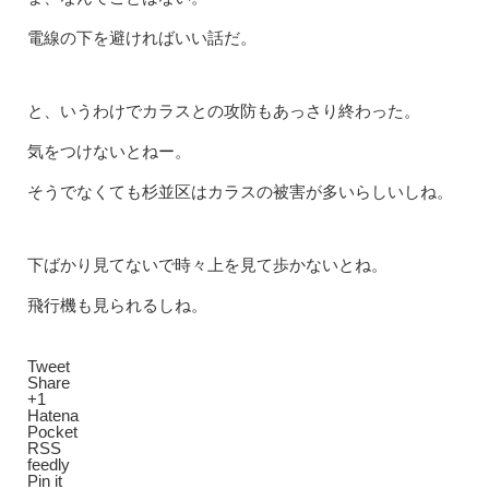
電線の下を避ければいい話だ。
と、いうわけでカラスとの攻防もあっさり終わった。
気をつけないとねー。
そうでなくても杉並区はカラスの被害が多いらしいしね。
下ばかり見てないで時々上を見て歩かないとね。
飛行機も見られるしね。
Tweet
Share
+1
Hatena
Pocket
RSS
feedly
Pin it