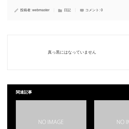
投稿者:
webmaster
日記
コメント:
0
真っ黒にはなっていません
関連記事