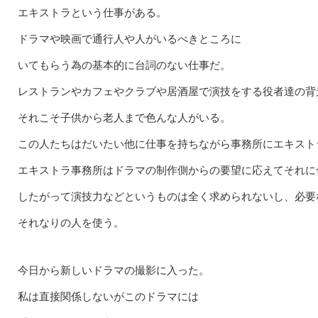
エキストラという仕事がある。
ドラマや映画で通行人や人がいるべきところに
いてもらう為の基本的に台詞のない仕事だ。
レストランやカフェやクラブや居酒屋で演技をする役者達の背
それこそ子供から老人まで色んな人がいる。
この人たちはだいたい他に仕事を持ちながら事務所にエキスト
エキストラ事務所はドラマの制作側からの要望に応えてそれに
したがって演技力などというものは全く求められないし、必要
それなりの人を使う。
今日から新しいドラマの撮影に入った。
私は直接関係しないがこのドラマには