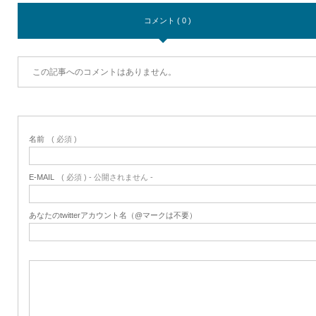
コメント ( 0 )
この記事へのコメントはありません。
名前
( 必須 )
E-MAIL
( 必須 ) - 公開されません -
あなたのtwitterアカウント名（@マークは不要）