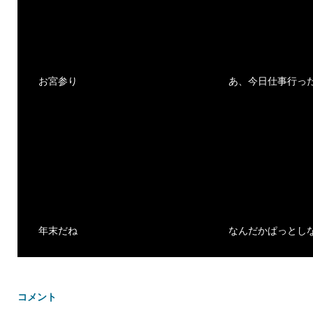
お宮参り
あ、今日仕事行っ
年末だね
なんだかぱっとし
コメント