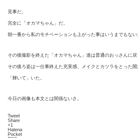
見事だ。
完全に「オカマちゃん」だ。
朝一番から私のモチベーションも上がった事はいうまでもない
その後撮影を終えた「オカマちゃん」達は普通のおっさんに戻
その後ろ姿は一仕事終えた充実感、メイクとカツラをとった開
「輝いて」いた。
今日の画像も本文とは関係ないさ。
Tweet
Share
+1
Hatena
Pocket