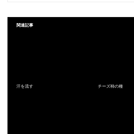
関連記事
汗を流す
チーズ柿の種