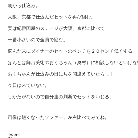
朝から仕込み。
大阪、京都で仕込んだセットを再び組む。
実は紀伊国屋のステージが大阪、京都に比べて
一番小さいので全員で悩む。
悩んだ末にダイナーのセットのベンチを２０センチ低くする。
ほんとは舞台美術のおくちゃん（奥村）に相談しないといけな
おくちゃんが仕込みの日にちを間違えていたらしく
今日は来ていない。
しかたがないので自分達の判断でセットをいじる。
画像は短くなったソファー。左右比べてみてね。
Tweet