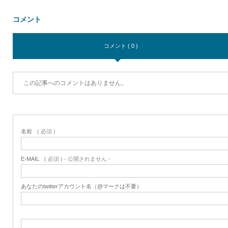
コメント
コメント ( 0 )
この記事へのコメントはありません。
名前
( 必須 )
E-MAIL
( 必須 ) - 公開されません -
あなたのtwitterアカウント名（@マークは不要）