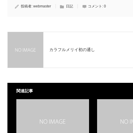
投稿者:
webmaster
日記
コメント:
0
カラフルメリイ初の通し
関連記事