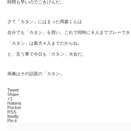
時間も早いのでごきげんだ。
さて「カタン」にはまった岡森くんは
自分でも「カタン」を買い、これで同時に８人までプレーでき
「カタン」は最大４人までだからね。
と、言う事で今日も「カタン」大会だ。
画像はその話題の「カタン」
Tweet
Share
+1
Hatena
Pocket
RSS
feedly
Pin it