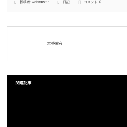
投稿者:
webmaster
日記
コメント:
0
本番前夜
関連記事