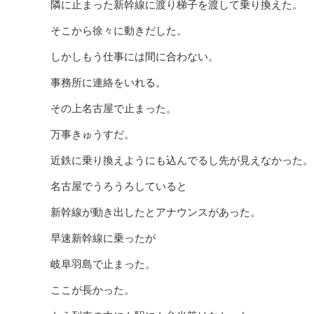
隣に止まった新幹線に渡り梯子を渡して乗り換えた。
そこから徐々に動きだした。
しかしもう仕事には間に合わない。
事務所に連絡をいれる。
その上名古屋で止まった。
万事きゅうすだ。
近鉄に乗り換えようにも込んでるし先が見えなかった。
名古屋でうろうろしていると
新幹線が動き出したとアナウンスがあった。
早速新幹線に乗ったが
岐阜羽島で止まった。
ここが長かった。