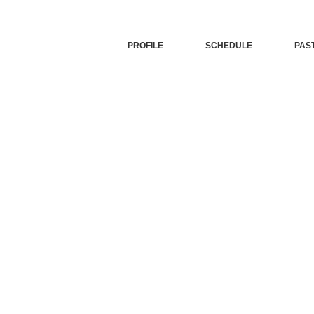
PROFILE
SCHEDULE
PAS