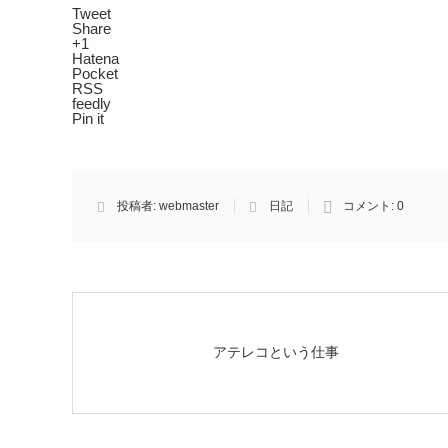
Tweet
Share
+1
Hatena
Pocket
RSS
feedly
Pin it
投稿者:
webmaster
日記
コメント:
0
アテレコという仕事