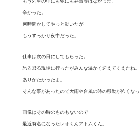
もう列車の中にも駅にも弁当等はなかった。
辛かった。
何時間かしてやっと動いたが
もうすっかり夜中だった。
仕事は次の日にしてもらった。
恐る恐る現場に行ったがみんな温かく迎えてくえたね。
ありがたかったよ。
そんな事があったので大雨や台風の時の移動が怖くなっ
画像はその時のものもないので
最近有名になったレオくんアトムくん。