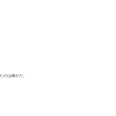
たのは確かだ。