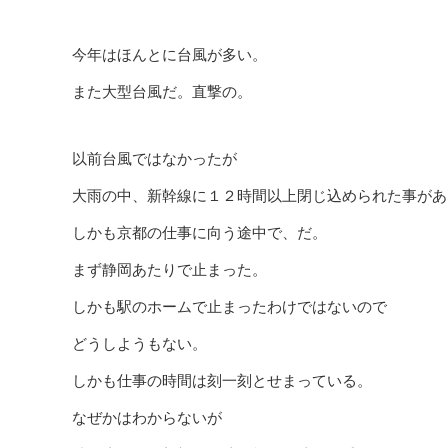
今年はほんとに台風が多い。
また大型台風だ。直撃の。
以前台風ではなかったが
大雨の中、新幹線に１２時間以上閉じ込められた事があ
しかも京都の仕事に向う途中で、だ。
まず静岡あたりで止まった。
しかも駅のホームで止まったわけではないので
どうしようもない。
しかも仕事の時間は刻一刻とせまっている。
なぜかはわからないが