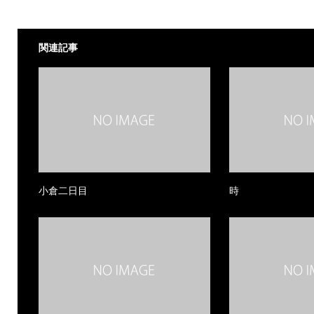
関連記事
小倉二日目
時