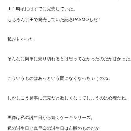
１１時頃にはすでに完売していた。
もちろん京王で発売していた記念PASMOもだ！
私が甘かった。
そんなに簡単に売り切れるとは思ってなかったのだが甘かった
こういうものはあっという間になくなっちゃうのね。
しかしこう見事に完売だと欲しくなってしまうのは心理だね。
画像は私の誕生日から続くケーキシリーズ。
私の誕生日と真里奈の誕生日は市販のものだが