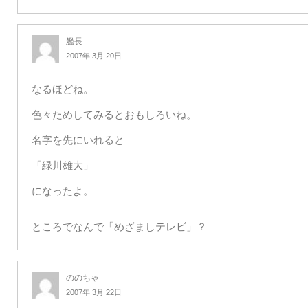
艦長
2007年 3月 20日
なるほどね。
色々ためしてみるとおもしろいね。
名字を先にいれると
「緑川雄大」
になったよ。
ところでなんで「めざましテレビ」？
ののちゃ
2007年 3月 22日