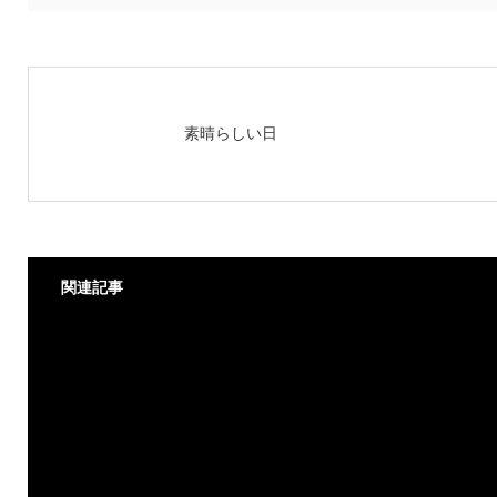
素晴らしい日
関連記事