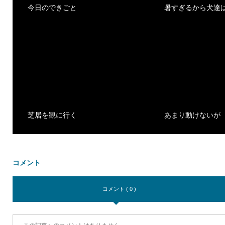
今日のできごと
暑すぎるから犬達
芝居を観に行く
あまり動けないが
コメント
コメント ( 0 )