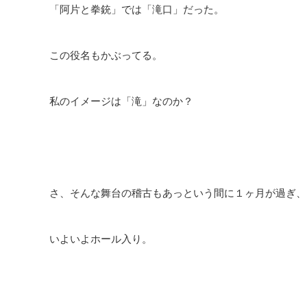
「阿片と拳銃」では「滝口」だった。
この役名もかぶってる。
私のイメージは「滝」なのか？
さ、そんな舞台の稽古もあっという間に１ヶ月が過ぎ、
いよいよホール入り。