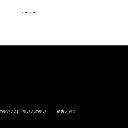
さてさて
の奥さんは「奥さんの奥さ
稽古と酒2