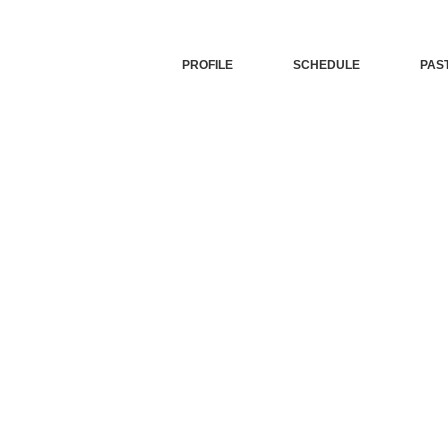
PROFILE
SCHEDULE
PAS