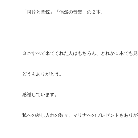
「阿片と拳銃」「偶然の音楽」の２本。
３本すべて来てくれた人はもちろん、どれか１本でも見
どうもありがとう。
感謝しています。
私への差し入れの数々、マリナへのプレゼントもありが