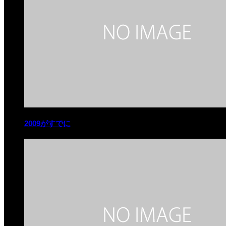
2009がすでに