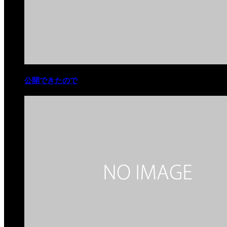
公開できたので