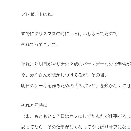
プレゼントはね。
すでにクリスマスの時にいっぱいもらってたので
それでってことで。
それより明日がマリナの２歳のバースデーなので準備が
今、カミさんが寝かしつけてるが、その後、
明日のケーキを作るための「スポンジ」を焼かなくては
それと同時に
（ま、もともと１７日はオフにしてたんだが仕事が入っ
思ってたら、その仕事がなくなってやっぱりオフになっ