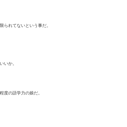
限られてないという事だ。
いいか。
程度の語学力の娘だ。