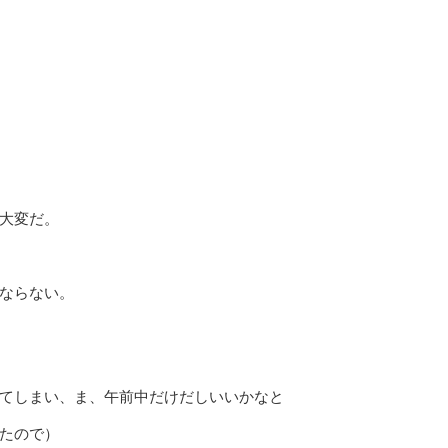
大変だ。
ならない。
てしまい、ま、午前中だけだしいいかなと
たので）