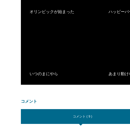
オリンピックが始まった
ハッピーバ
いつのまにやら
あまり動け
コメント
コメント ( 9 )