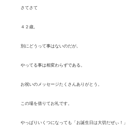
さてさて
４２歳。
別にどうって事はないのだが。
やってる事は相変わらずである。
お祝いのメッセージたくさんありがとう。
この場を借りてお礼です。
やっぱりいくつになっても「お誕生日は大切だぜぃ！」