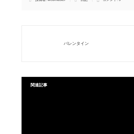
バレンタイン
関連記事