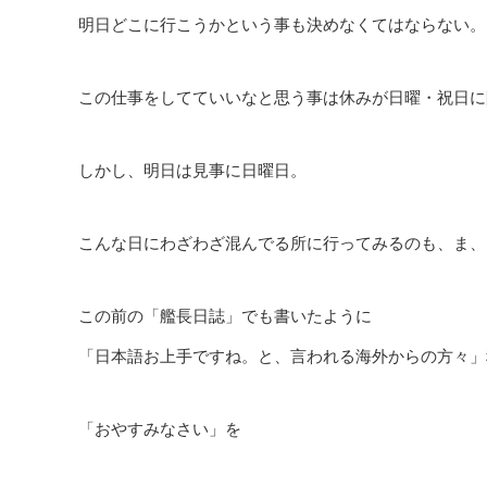
明日どこに行こうかという事も決めなくてはならない。
この仕事をしてていいなと思う事は休みが日曜・祝日に
しかし、明日は見事に日曜日。
こんな日にわざわざ混んでる所に行ってみるのも、ま、
この前の「艦長日誌」でも書いたように
「日本語お上手ですね。と、言われる海外からの方々」
「おやすみなさい」を