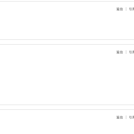
返信
引
返信
引
返信
引