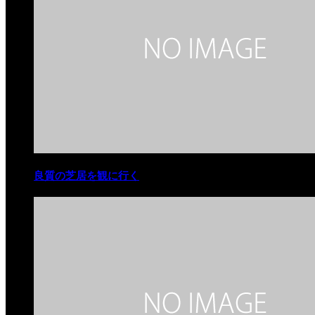
良質の芝居を観に行く