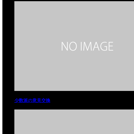
少数派の意見交換