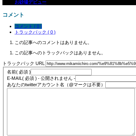
お砂場デビュー
コメント
コメント ( 0 )
トラックバック ( 0 )
この記事へのコメントはありません。
この記事へのトラックバックはありません。
トラックバック URL
名前
( 必須 )
E-MAIL
( 必須 ) - 公開されません -
あなたのtwitterアカウント名（@マークは不要）