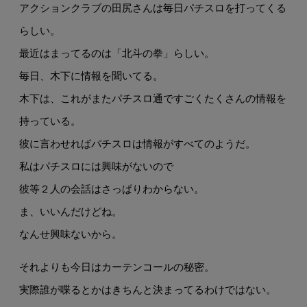
アクションクラブの田尻さんは毎日パチスロを打ってくる
らしい。
最近はまってるのは「北斗の拳」らしい。
毎日、木下に情報を聞いてる。
木下は、これがまたパチスロ通ですごくたくさんの情報を
持っている。
彼に言わせればパチスロは情報がすべてのようだ。
私はパチスロには興味がないので
彼等２人の会話はさっぱりわからない。
ま、いいんだけどね。
なんせ興味ないから。
それよりも今日はカーテンコールの秘密。
実際誰が喋るとかはきちんと決まってるわけではない。