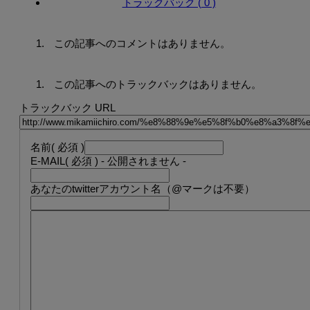
トラックバック ( 0 )
この記事へのコメントはありません。
この記事へのトラックバックはありません。
トラックバック URL
名前
( 必須 )
E-MAIL
( 必須 ) - 公開されません -
あなたのtwitterアカウント名（@マークは不要）