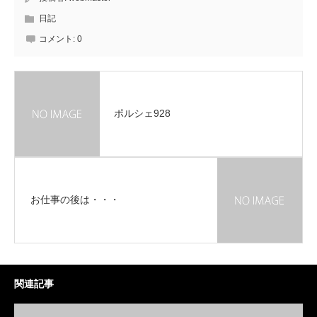
日記
コメント:
0
ポルシェ928
お仕事の後は・・・
関連記事