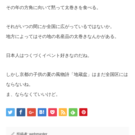
その年の方角に向いて黙って太巻きを食べる。
それがいつの間にか全国に広がっているではないか。
地方によってはその地の名産品の太巻きなんかがある。
日本人はつくづくイベント好きなのだね。
しかし京都の子供の夏の風物詩「地蔵盆」はまだ全国区には
ならないね。
ま、ならなくていいけど。
投稿者:
webmaster