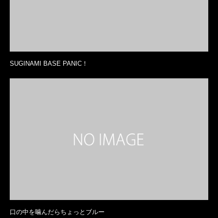
SUGINAMI BASE PANIC！
口の中を噛んだらちょっとブルー