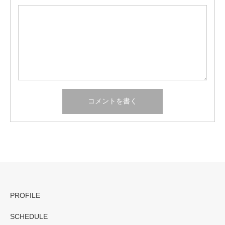
PROFILE
SCHEDULE