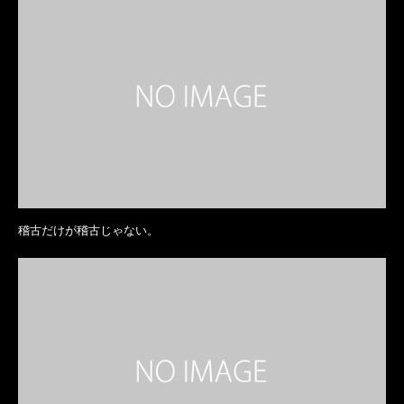
稽古だけが稽古じゃない。