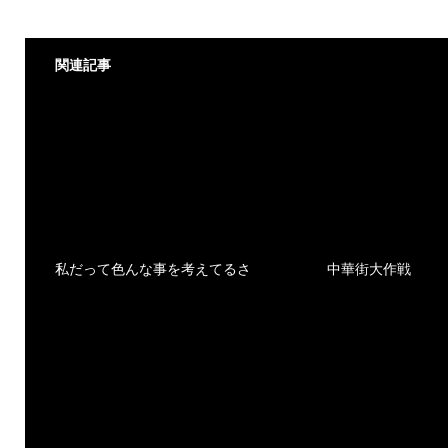
関連記事
私だって色んな事を考えてるさ
中華街大作戦