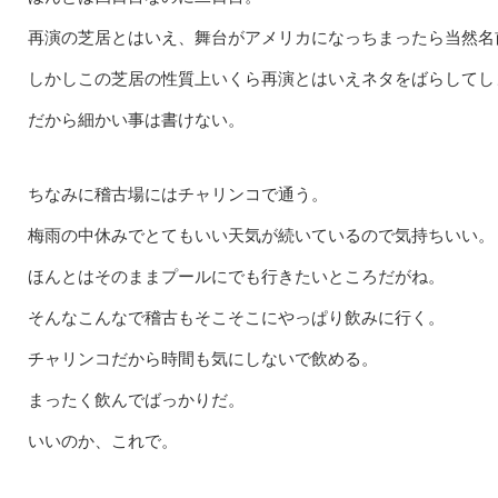
再演の芝居とはいえ、舞台がアメリカになっちまったら当然名
しかしこの芝居の性質上いくら再演とはいえネタをばらしてし
だから細かい事は書けない。
ちなみに稽古場にはチャリンコで通う。
梅雨の中休みでとてもいい天気が続いているので気持ちいい。
ほんとはそのままプールにでも行きたいところだがね。
そんなこんなで稽古もそこそこにやっぱり飲みに行く。
チャリンコだから時間も気にしないで飲める。
まったく飲んでばっかりだ。
いいのか、これで。