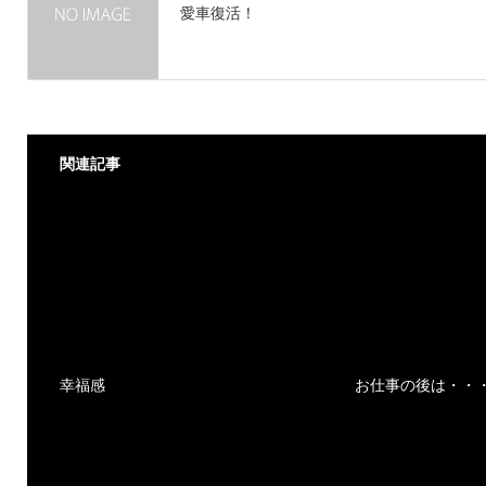
愛車復活！
関連記事
幸福感
お仕事の後は・・