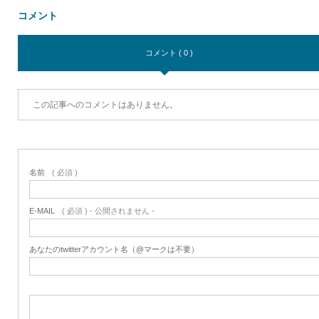
コメント
コメント ( 0 )
この記事へのコメントはありません。
名前
( 必須 )
E-MAIL
( 必須 ) - 公開されません -
あなたのtwitterアカウント名（@マークは不要）