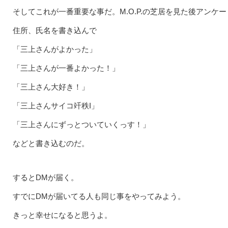
そしてこれが一番重要な事だ。M.O.P.の芝居を見た後アンケ
住所、氏名を書き込んで
「三上さんがよかった」
「三上さんが一番よかった！」
「三上さん大好き！」
「三上さんサイコ竏秩I」
「三上さんにずっとついていくっす！」
などと書き込むのだ。
するとDMが届く。
すでにDMが届いてる人も同じ事をやってみよう。
きっと幸せになると思うよ。