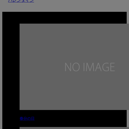
バレンタイン
関連記事
春分の日