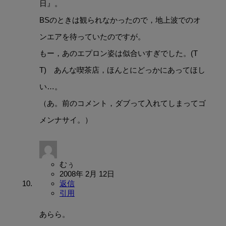
日』。
BSのときは観られなかったので，地上波でのオ
ンエアを待っていたのですが。
もー，あのエプロン姿は似合いすぎでした。(T
T) あんな喫茶店，ほんとにどっかにあってほし
い…。
（あ。前のコメント，ダブって入れてしまってゴ
メンナサイ。）
むぅ
2008年 2月 12日
返信
引用
あらら。