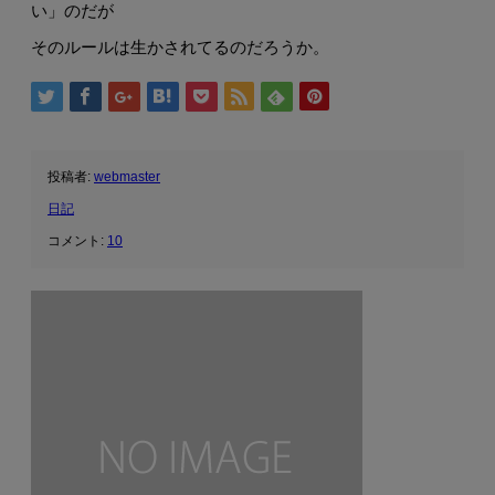
い」のだが
そのルールは生かされてるのだろうか。
投稿者:
webmaster
日記
コメント:
10