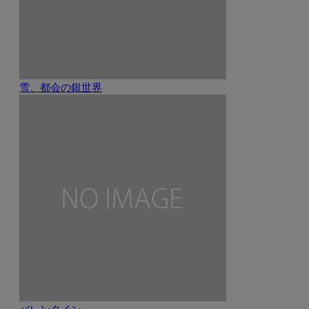
雪、都会の銀世界