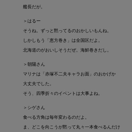
艦長だが。
＞はるー
そうね。ずっと黙ってるのおかしいもんね。
しかしもう「恵方巻き」は全国区だよ。
北海道のがおいしそうだぜ。海鮮巻きだし。
＞朝陽さん
マリナは「赤塚不二夫キャラお面」のおかげか
大丈夫でした。
そう、四季折々のイベントは大事よね。
＞シゲさん
食べる方角は毎年変わるのだよ。
ま、どこを向こうが黙って丸々一本食べるんだけ