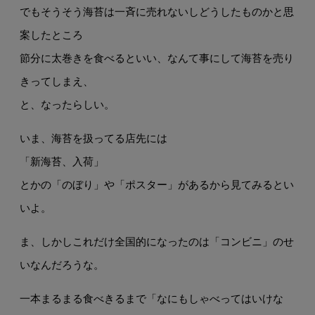
でもそうそう海苔は一斉に売れないしどうしたものかと思
案したところ
節分に太巻きを食べるといい、なんて事にして海苔を売り
きってしまえ、
と、なったらしい。
いま、海苔を扱ってる店先には
「新海苔、入荷」
とかの「のぼり」や「ポスター」があるから見てみるとい
いよ。
ま、しかしこれだけ全国的になったのは「コンビニ」のせ
いなんだろうな。
一本まるまる食べきるまで「なにもしゃべってはいけな