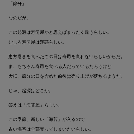
「節分」
なのだが。
この起源は寿司屋かと思えばまったく違うらしい。
むしろ寿司屋は迷惑らしい。
恵方巻きを食べたこの日は寿司を食わないらしいからだ。
ま、もちろん寿司を食べる人だっているだろうけど
大抵、節分の日を含めた前後は売り上げが落ちるようだ。
じゃ、起源はどこか。
答えは「海苔屋」らしい。
この季節、新しい「海苔」が入るので
古い海苔は全部売ってしまいたいらしい。