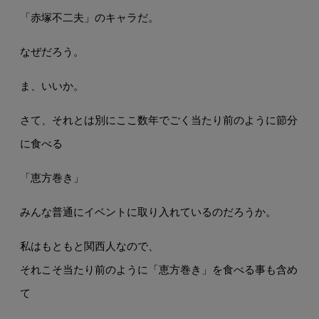
「赤塚不二夫」のキャラだ。
なぜだろう。
ま、いいか。
さて、それとは別にここ数年でごく当たり前のように節分
に食べる
「恵方巻き」
みんな普通にイベントに取り入れているのだろうか。
私はもともと関西人なので、
それこそ当たり前のように「恵方巻き」を食べる事も含め
て