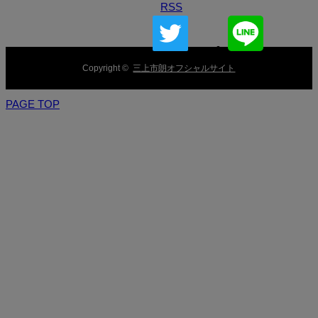
RSS
Copyright ©
三上市朗オフシャルサイト
PAGE TOP