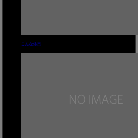
こんな休日