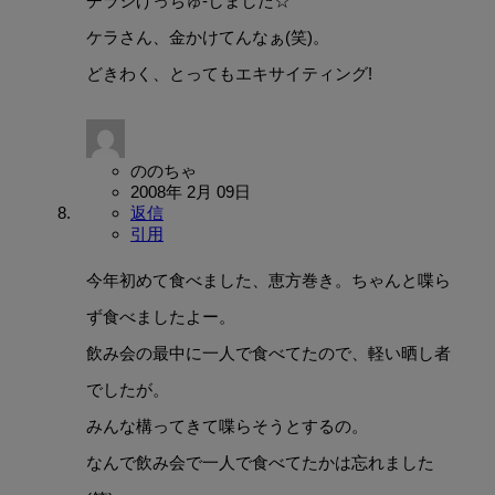
チラシげっちゅ-しました☆
ケラさん、金かけてんなぁ(笑)。
どきわく、とってもエキサイティング!
ののちゃ
2008年 2月 09日
返信
引用
今年初めて食べました、恵方巻き。ちゃんと喋ら
ず食べましたよー。
飲み会の最中に一人で食べてたので、軽い晒し者
でしたが。
みんな構ってきて喋らそうとするの。
なんで飲み会で一人で食べてたかは忘れました