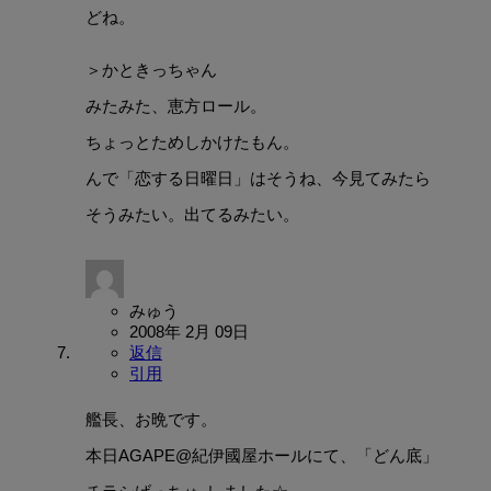
どね。
＞かときっちゃん
みたみた、恵方ロール。
ちょっとためしかけたもん。
んで「恋する日曜日」はそうね、今見てみたら
そうみたい。出てるみたい。
みゅう
2008年 2月 09日
返信
引用
艦長、お晩です。
本日AGAPE@紀伊國屋ホールにて、「どん底」