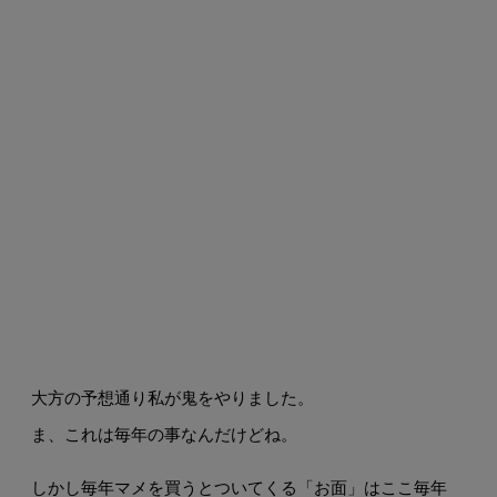
大方の予想通り私が鬼をやりました。
ま、これは毎年の事なんだけどね。
しかし毎年マメを買うとついてくる「お面」はここ毎年