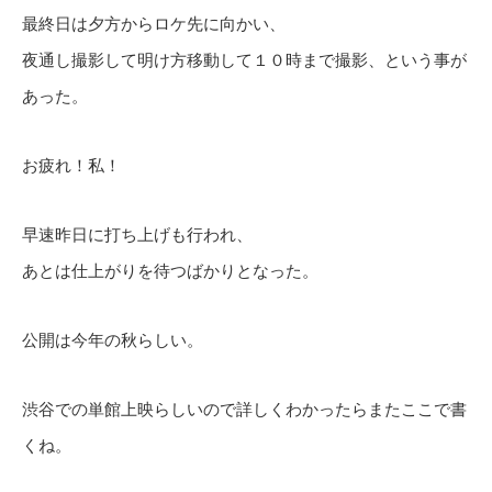
最終日は夕方からロケ先に向かい、
夜通し撮影して明け方移動して１０時まで撮影、という事が
あった。
お疲れ！私！
早速昨日に打ち上げも行われ、
あとは仕上がりを待つばかりとなった。
公開は今年の秋らしい。
渋谷での単館上映らしいので詳しくわかったらまたここで書
くね。