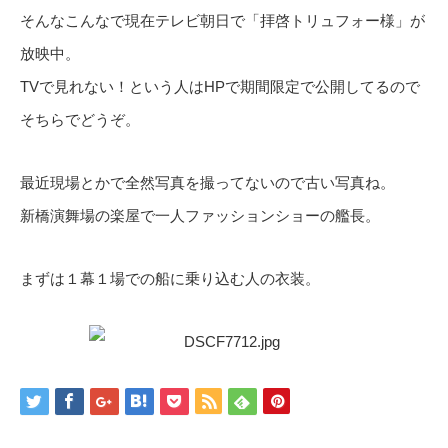
そんなこんなで現在テレビ朝日で「拝啓トリュフォー様」が
放映中。
TVで見れない！という人はHPで期間限定で公開してるので
そちらでどうぞ。
最近現場とかで全然写真を撮ってないので古い写真ね。
新橋演舞場の楽屋で一人ファッションショーの艦長。
まずは１幕１場での船に乗り込む人の衣装。