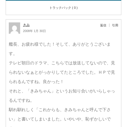
トラックバック ( 0 )
きみ
返信
引用
2008年 1月 30日
艦長、お疲れ様でした！そして、ありがとうございま
す。
テレビ朝日のドラマ、こちらでは放送してないので、見
られないなぁとがっかりしてたところでした。ＨＰで見
られるんですね。良かった！
それと、「きみちゃん」というお知り合いがいらしゃっ
るんですね。
馴れ馴れしく「これからも、きみちゃんと呼んで下さ
い」と書いてしまいました。いやいや、恥ずかしいで