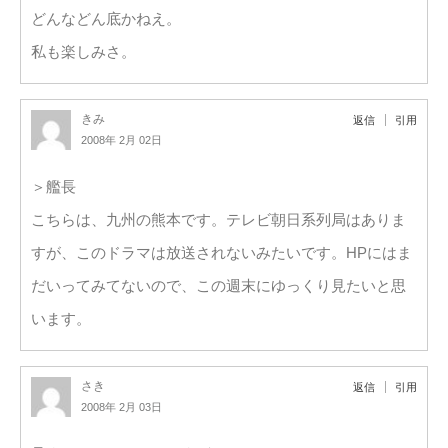
どんなどん底かねえ。
私も楽しみさ。
きみ
返信
引用
2008年 2月 02日
＞艦長
こちらは、九州の熊本です。テレビ朝日系列局はありま
すが、このドラマは放送されないみたいです。HPにはま
だいってみてないので、この週末にゆっくり見たいと思
います。
さき
返信
引用
2008年 2月 03日