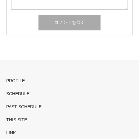
PROFILE
SCHEDULE
PAST SCHEDULE
THIS SITE
LINK