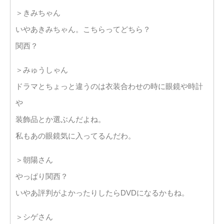
＞きみちゃん
いやあきみちゃん。こちらってどちら？
関西？
＞みゅうしゃん
ドラマとちょっと違うのは衣装合わせの時に眼鏡や時計
や
装飾品とか選ぶんだよね。
私もあの眼鏡気に入ってるんだわ。
＞朝陽さん
やっぱり関西？
いやあ評判がよかったりしたらDVDになるかもね。
＞シゲさん