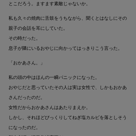
とこだろう。ますます素敵じゃないか。
私も久々の焼肉に舌鼓をうちながら、聞くとはなしにその
親子の会話を耳にしていた。
その時だった。
息子が隣にいるおやじに向かってはっきりこう言った。
「おかあさん。」
私の頭の中はほんの一瞬パニックになった。
おやじだと思っていたその人は実は女性で、しかもおかあ
さんだったのだ。
女性だからおかあさんはあたりまえか。
しかし、それほどびっくりしてねぎ塩カルビを落としそう
になったのだ。