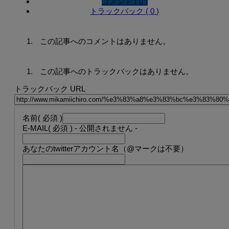
コメント ( 0 )
トラックバック ( 0 )
この記事へのコメントはありません。
この記事へのトラックバックはありません。
トラックバック URL
名前
( 必須 )
E-MAIL
( 必須 ) - 公開されません -
あなたのtwitterアカウント名（@マークは不要）