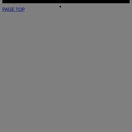
PAGE TOP