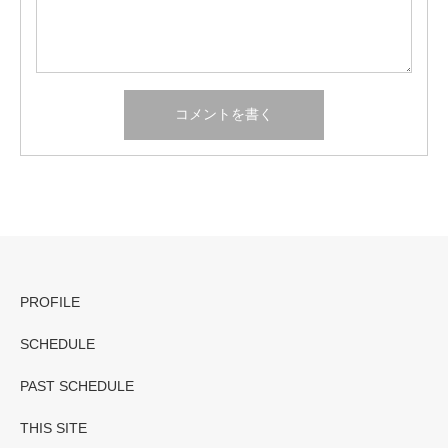
PROFILE
SCHEDULE
PAST SCHEDULE
THIS SITE