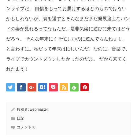
ンライブだ。 自信をもってお届けするほどのものではない
かもしれないが、裏を返すとそんなまだまだ発展途上なバン
ドの姿が見れるってなもんだ。是非気楽に遊びに来てはどう
だろう。 そんな年末にくそ忙しいのに遊んでらんねぇよ、
と言わずに。私だって年末は忙しいんだ。なのに、音楽で、
ライブでカウントダウンしたかったのだよ。 だから来てく
れたまえ！
投稿者:
webmaster
日記
コメント:
0