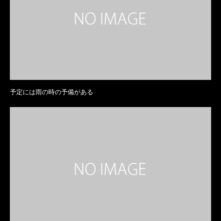
予定には雨の時の予備がある