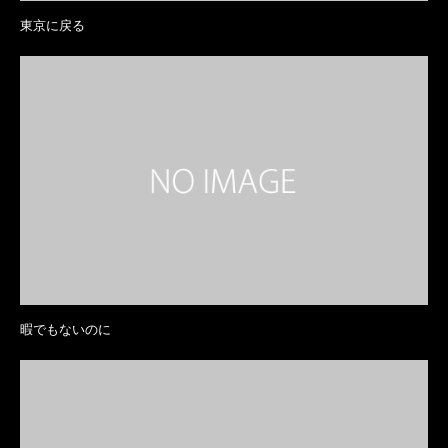
東京に戻る
暇でもないのに