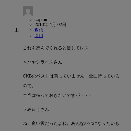
captain
2010年 4月 02日
返信
引用
これも読んでくれると信じてレス
＞ハヤシライスさん
CKBのベストは買っていません。全曲持っている
ので。
本当は持っておきたいですが・・・
＞みゅうさん
ね。良い役だったよね。あんなパパになりたいも