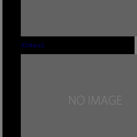
デジタルって