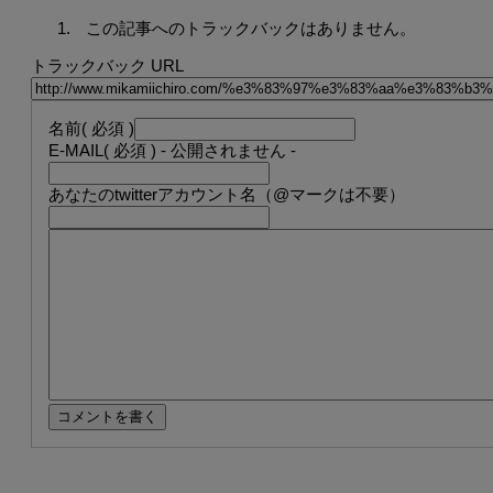
この記事へのトラックバックはありません。
トラックバック URL
名前
( 必須 )
E-MAIL
( 必須 ) - 公開されません -
あなたのtwitterアカウント名（@マークは不要）