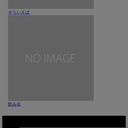
そういえば
飲み会
関連記事