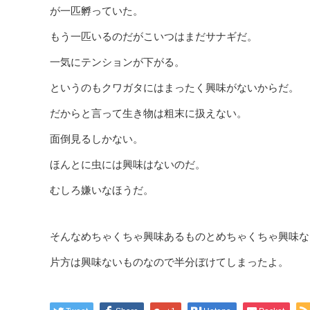
が一匹孵っていた。
もう一匹いるのだがこいつはまだサナギだ。
一気にテンションが下がる。
というのもクワガタにはまったく興味がないからだ。
だからと言って生き物は粗末に扱えない。
面倒見るしかない。
ほんとに虫には興味はないのだ。
むしろ嫌いなほうだ。
そんなめちゃくちゃ興味あるものとめちゃくちゃ興味な
片方は興味ないものなので半分ぼけてしまったよ。