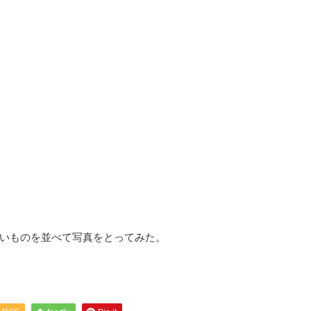
いものを並べて写真をとってみた。