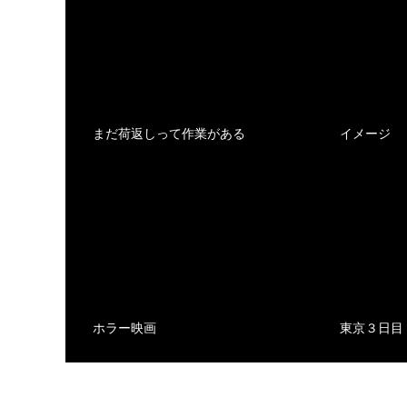
まだ荷返しって作業がある
イメージ
ホラー映画
東京３日目