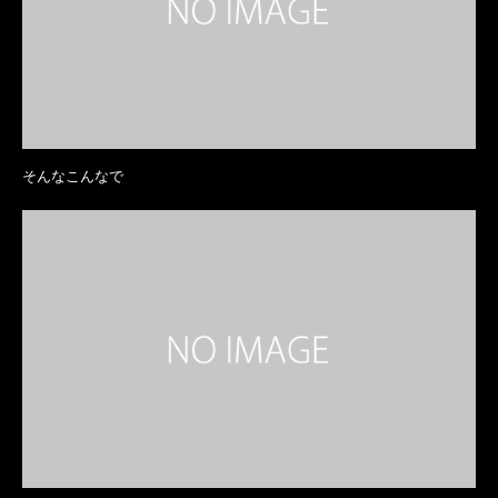
そんなこんなで