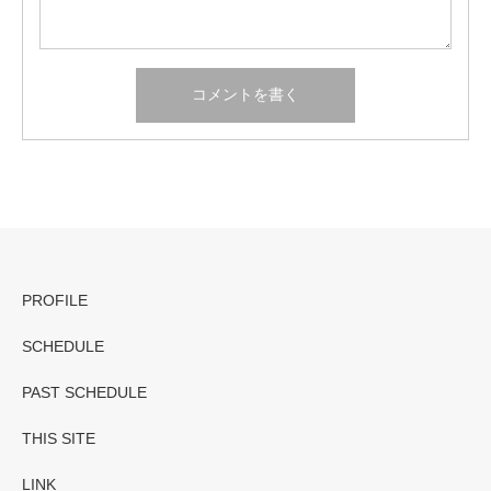
PROFILE
SCHEDULE
PAST SCHEDULE
THIS SITE
LINK