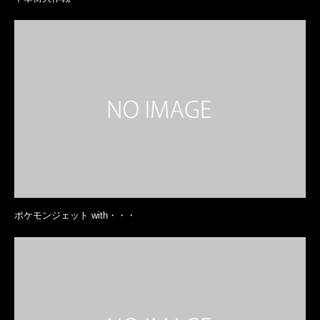
ポケモンジェット with・・・