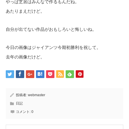
やっぱ芝居はみんなで作るもんだね。
あたりまえだけど。
自分が出てない作品がおもしろいと悔しいね。
今日の画像はジャイアンツ今期初勝利を祝して。
去年の画像だけど。
投稿者:
webmaster
日記
コメント:
0