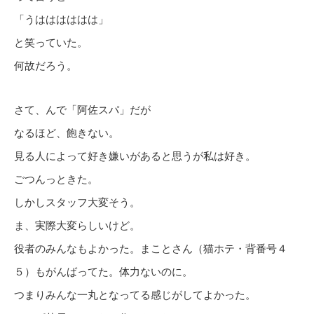
「うはははははは」
と笑っていた。
何故だろう。
さて、んで「阿佐スパ」だが
なるほど、飽きない。
見る人によって好き嫌いがあると思うが私は好き。
ごつんっときた。
しかしスタッフ大変そう。
ま、実際大変らしいけど。
役者のみんなもよかった。まことさん（猫ホテ・背番号４
５）もがんばってた。体力ないのに。
つまりみんな一丸となってる感じがしてよかった。