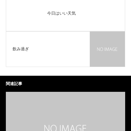
今日はいい天気
飲み過ぎ
関連記事