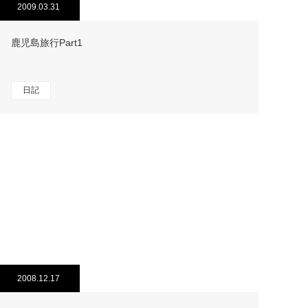
2009.03.31
鹿児島旅行Part1
日記
2008.12.17