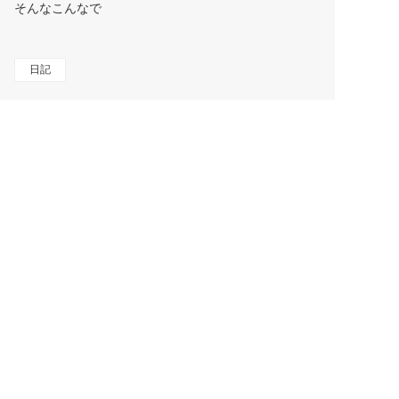
そんなこんなで
日記