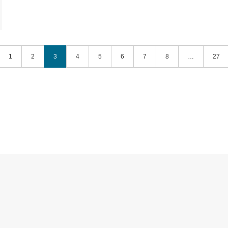
1
2
3
4
5
6
7
8
…
27