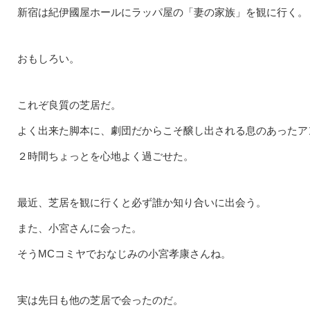
新宿は紀伊國屋ホールにラッパ屋の「妻の家族」を観に行く。
おもしろい。
これぞ良質の芝居だ。
よく出来た脚本に、劇団だからこそ醸し出される息のあったア
２時間ちょっとを心地よく過ごせた。
最近、芝居を観に行くと必ず誰か知り合いに出会う。
また、小宮さんに会った。
そうMCコミヤでおなじみの小宮孝康さんね。
実は先日も他の芝居で会ったのだ。