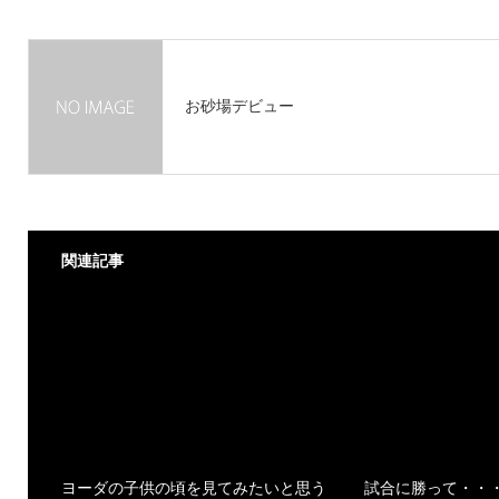
お砂場デビュー
関連記事
ヨーダの子供の頃を見てみたいと思う
試合に勝って・・