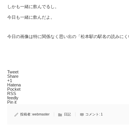
しかも一緒に飲んでるし。
今日も一緒に飲んだよ。
今日の画像は特に関係なく思い出の「松本駅の駅名の読みにく
Tweet
Share
+1
Hatena
Pocket
RSS
feedly
Pin it
投稿者:
webmaster
日記
コメント:
1