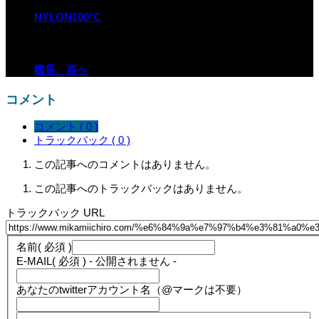
NYLON100°C
艦長、西へ
コメント
コメント ( 0 )
トラックバック ( 0 )
この記事へのコメントはありません。
この記事へのトラックバックはありません。
トラックバック URL
名前
( 必須 )
E-MAIL
( 必須 ) - 公開されません -
あなたのtwitterアカウント名（@マークは不要）