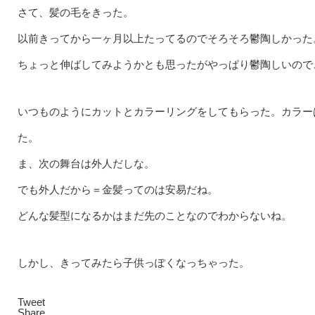
さて、髪の毛をきった。
以前きってから一ヶ月以上たってるのでそろそろ鬱陶しかった
ちょっと伸ばしてみようかとも思ったがやっぱり鬱陶しいので
いつものようにカットとカラーリングをしてもらった。カラー
た。
ま、次の舞台は外人だしな。
でも外人だから＝金髪ってのは安易だね。
どんな髪型になるかはまだ先のことなのでわからないね。
しかし、きってみたら子供っぽくなっちゃった。
Tweet
Share