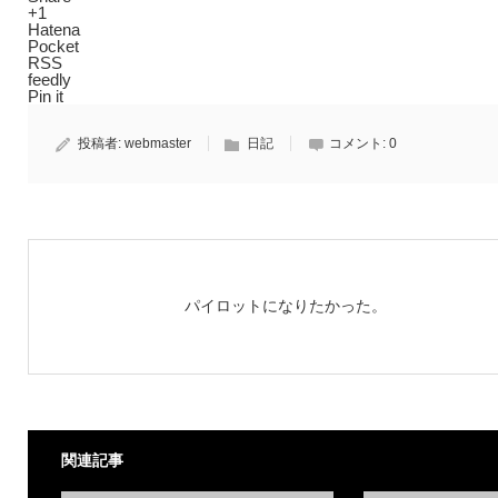
+1
Hatena
Pocket
RSS
feedly
Pin it
投稿者:
webmaster
日記
コメント:
0
パイロットになりたかった。
関連記事