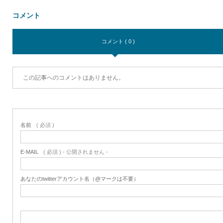
コメント
コメント ( 0 )
この記事へのコメントはありません。
名前
( 必須 )
E-MAIL
( 必須 ) - 公開されません -
あなたのtwitterアカウント名（@マークは不要）