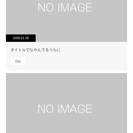
2008.01.09
タイトルでなやんでるうちに
日記