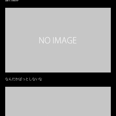
なんだかぱっとしないな