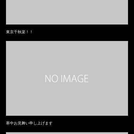
東京千秋楽！！
寒中お見舞い申し上げます