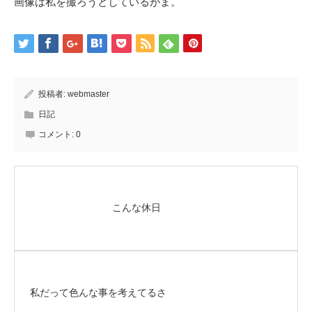
画像は私を撮ろうとしているがま。
投稿者:
webmaster
日記
コメント:
0
こんな休日
私だって色んな事を考えてるさ