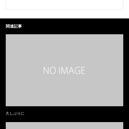
関連記事
久しぶりに