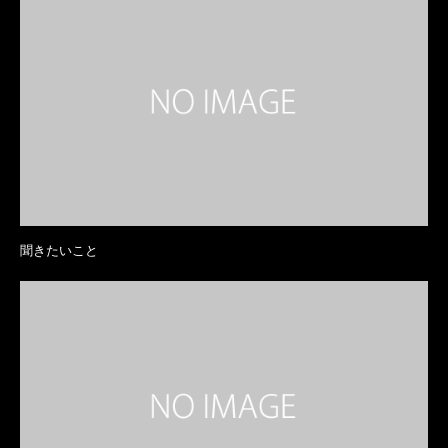
聞きたいこと