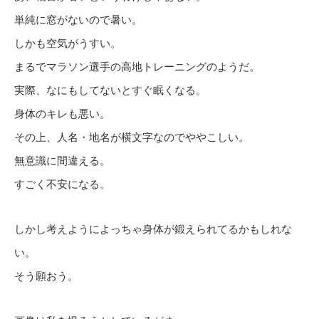
単純に窓がないので暑い。
しかも空気がうすい。
まるでマラソン選手の高地トレーニングのようだ。
実際、なにもしてないとすぐ眠くなる。
身体のキレも悪い。
その上、人名・地名が横文字なのでややこしい。
無意識に間違える。
すごく不安になる。
しかし考えようによっちゃ身体が鍛えられてるかもしれな
い。
そう願おう。