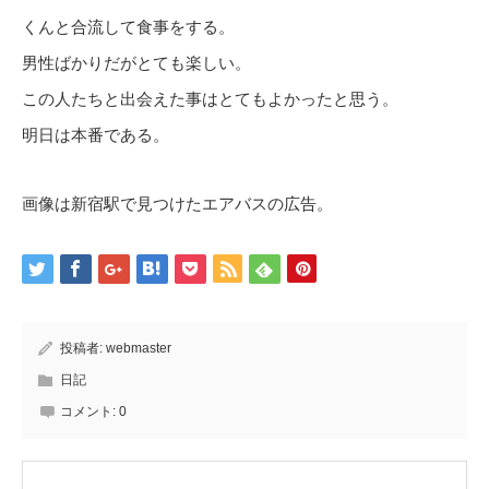
くんと合流して食事をする。
男性ばかりだがとても楽しい。
この人たちと出会えた事はとてもよかったと思う。
明日は本番である。
画像は新宿駅で見つけたエアバスの広告。
投稿者:
webmaster
日記
コメント:
0