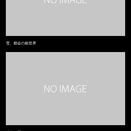
雪、都会の銀世界