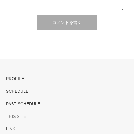
PROFILE
SCHEDULE
PAST SCHEDULE
THIS SITE
LINK