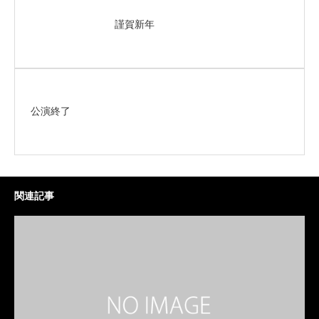
謹賀新年
公演終了
関連記事