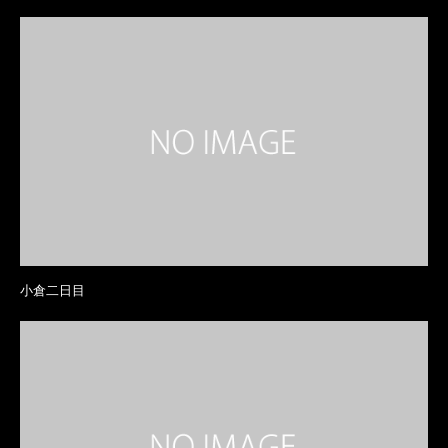
小倉二日目