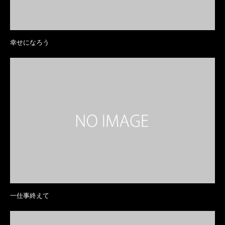
幸せになろう
一仕事終えて