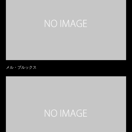
メル・ブルックス