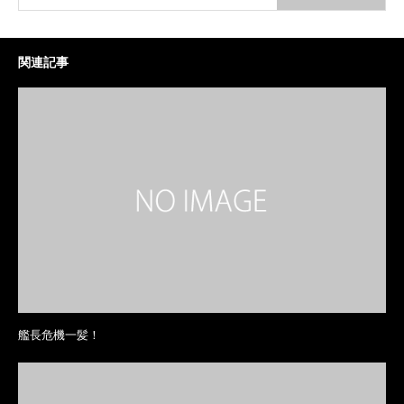
関連記事
艦長危機一髪！