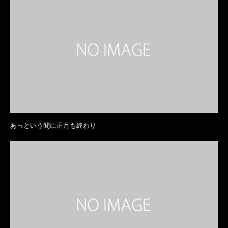
あっという間に正月も終わり