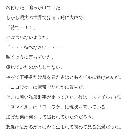
名付けた。追っかけていた。
しかし現実の世界では追う時に大声で
「待てー！！」
とは言わないようだ。
「・・・待ちなさい・・・」
呟くように言っていた。
疲れていたのかもしれない。
やがて下半身だけ服を着た男はとあるビルに逃げ込んだ。
「ヨコワケ」は携帯でだれかに報告だ。
そこに若い私服刑事が走ってきた。彼は「スマイル」だ。
「スマイル」は「ヨコワケ」に現状を聞いている。
逃げた男は何をして追われていたのだろう。
想像は広がるがとにかく生まれて初めて見る光景だった。