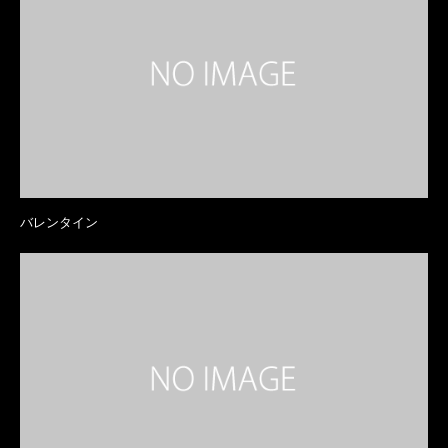
バレンタイン