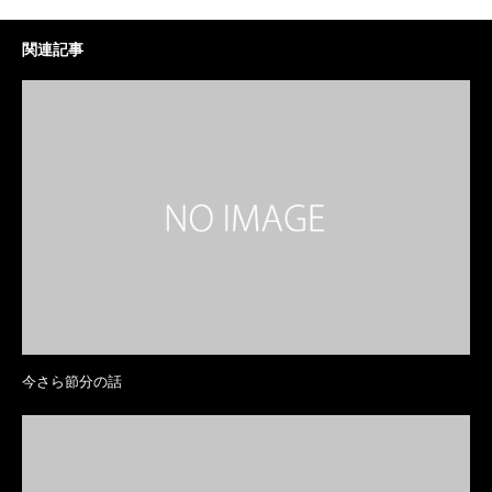
関連記事
今さら節分の話